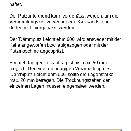
haftet.
Der Putzuntergrund kann vorgenässt werden, um die
Verarbeitungszeit zu verlängern. Kalksandsteine
dürfen nicht vorgenässt werden.
Der 'Dämmputz Leichtlehm 600' wird entweder mit der
Kelle angeworfen bzw. aufgezogen oder mit der
Putzmaschine angespritzt.
Ein mehrlagiger Putzauftrag ist bis max. 50 mm
möglich. Bei einer mehrlagigen Verarbeitung des
'Dämmputz Leichtlehm 600' sollte die Lagenstärke
max. 20 mm betragen. Die Trocknungszeiten der
einzelnen Lagen müssen eingehalten werden.