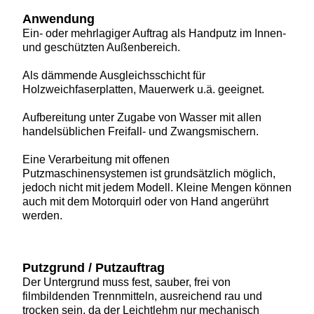
Anwendung
Ein- oder mehrlagiger Auftrag als Handputz im Innen-
und geschützten Außenbereich.
Als dämmende Ausgleichsschicht für
Holzweichfaserplatten, Mauerwerk u.ä. geeignet.
Aufbereitung unter Zugabe von Wasser mit allen
handelsüblichen Freifall- und Zwangsmischern.
Eine Verarbeitung mit offenen
Putzmaschinensystemen ist grundsätzlich möglich,
jedoch nicht mit jedem Modell. Kleine Mengen können
auch mit dem Motorquirl oder von Hand angerührt
werden.
Putzgrund / Putzauftrag
Der Untergrund muss fest, sauber, frei von
filmbildenden Trennmitteln, ausreichend rau und
trocken sein, da der Leichtlehm nur mechanisch