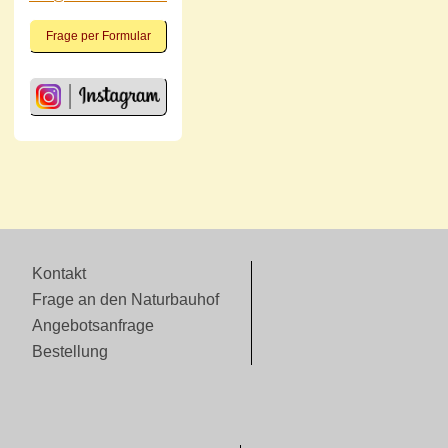
Frage per Formular
Kontakt
Frage an den Naturbauhof
Angebotsanfrage
Bestellung