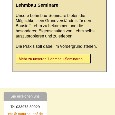
Lehmbau Seminare
Unsere Lehmbau-Seminare bieten die
Möglichkeit, ein Grundverständnis für den
Baustoff Lehm zu bekommen und die
besonderen Eigenschaften von Lehm selbst
auszuprobieren und zu erleben.
Die Praxis soll dabei im Vordergrund stehen.
Mehr zu unseren 'Lehmbau-Seminaren' ...
Sie erreichen uns
Tel 033973 80929
info@ naturbauhof.de