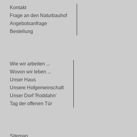
Kontakt
Frage an den Naturbauhof
Angebotsanfrage
Bestellung
Wie wir arbeiten ...
Wovon wir leben ...
Unser Haus
Unsere Hofgemeinschaft
Unser Dorf 'Roddahn'
Tag der offenen Tür
Sitemap