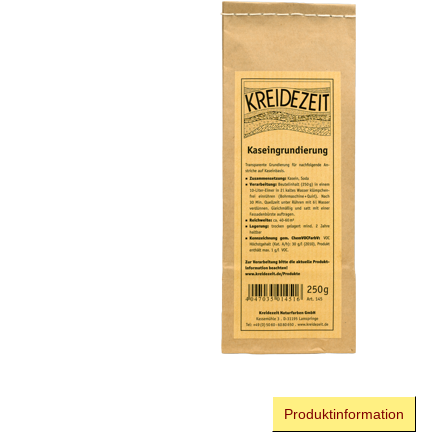
Produktinformation