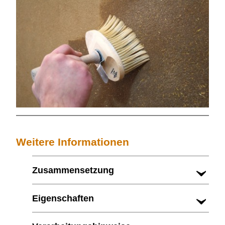
Weitere Informationen
Zusammensetzung
Eigenschaften