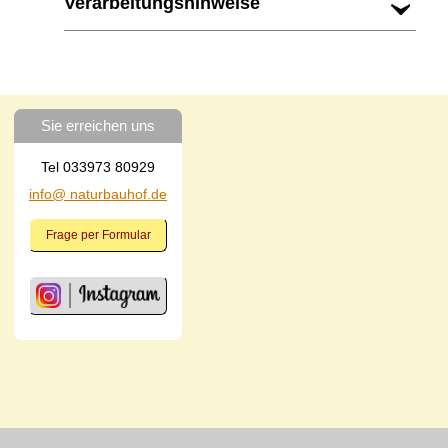
Verarbeitungshinweise
Sie erreichen uns
Tel 033973 80929
info@ naturbauhof.de
Frage per Formular