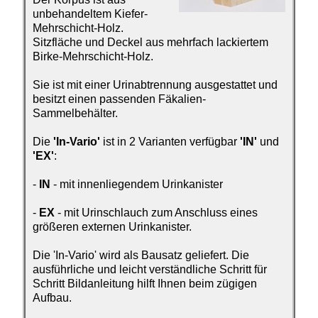
unbehandeltem Kiefer-
Mehrschicht-Holz.
Sitzfläche und Deckel aus mehrfach lackiertem
Birke-Mehrschicht-Holz.
Sie ist mit einer Urinabtrennung ausgestattet und
besitzt einen passenden Fäkalien-
Sammelbehälter.
Die
'In-Vario'
ist in 2 Varianten verfügbar
'IN'
und
'EX'
:
-
IN
- mit innenliegendem Urinkanister
-
EX
- mit Urinschlauch zum Anschluss eines
größeren externen Urinkanister.
Die 'In-Vario' wird als Bausatz geliefert. Die
ausführliche und leicht verständliche Schritt für
Schritt Bildanleitung hilft Ihnen beim zügigen
Aufbau.