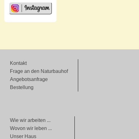
Kontakt
Frage an den Naturbauhof
Angebotsanfrage
Bestellung
Wie wir arbeiten ...
Wovon wir leben ...
Unser Haus