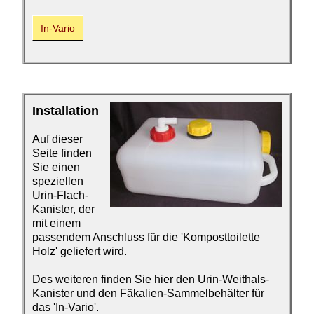
In-Vario
Installation
Auf dieser
Seite finden
Sie einen
speziellen
Urin-Flach-
Kanister, der
mit einem
passendem Anschluss für die 'Komposttoilette
Holz' geliefert wird.
Des weiteren finden Sie hier den Urin-Weithals-
Kanister und den Fäkalien-Sammelbehälter für
das 'In-Vario'.