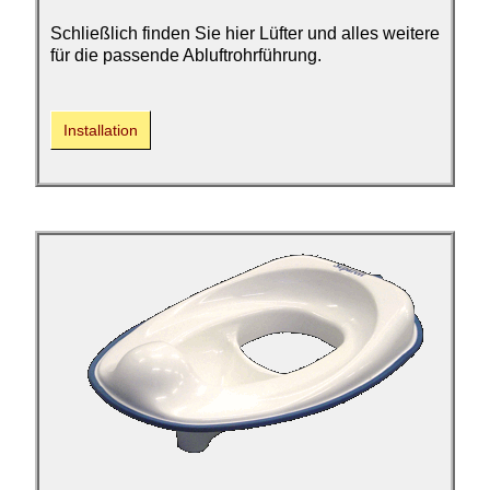
Schließlich finden Sie hier Lüfter und alles weitere
für die passende Abluftrohrführung.
Installation