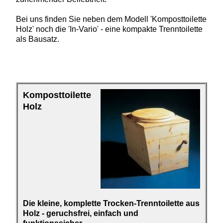
Bei uns finden Sie neben dem Modell 'Komposttoilette
Holz' noch die 'In-Vario' - eine kompakte Trenntoilette
als Bausatz.
Kompost­toilette
Holz
Die kleine, komplette
Trocken-Trenn­toilette aus
Holz - geruchsfrei, einfach und