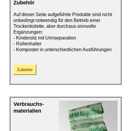
Zubehör
Auf dieser Seite aufgeführte Produkte sind nicht
unbedingt notwendig für den Betrieb einer
Trockentoilette, aber durchaus sinnvolle
Ergänzungen:
- Kindersitz mit Urinseparation
- Rollenhalter
- Komposter in unterschiedlichen Ausführungen
Zubehör
Verbrauchs­
materialien