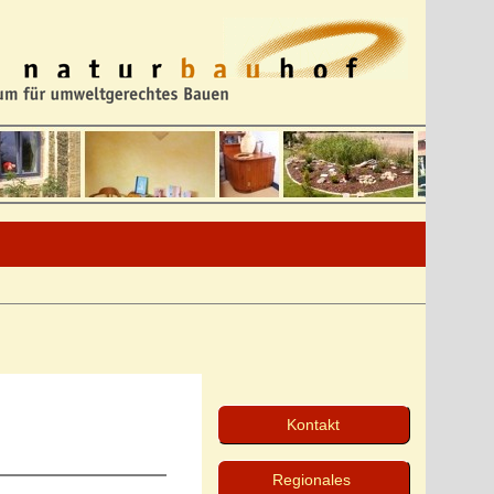
Kontakt
Regionales