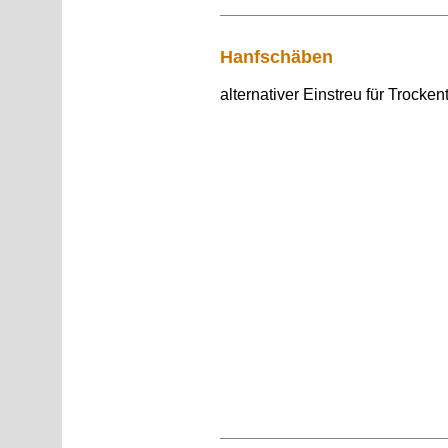
Hanfschäben
alternativer Einstreu
für Trockent