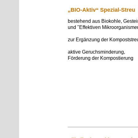
„BIO-Aktiv“ Spezial-Streu
bestehend aus Biokohle,
Gestei
und "Effektiven Mikroorganisme
zur Ergänzung der Kompoststre
aktive Geruchsminderung,
Förderung der Kompostierung