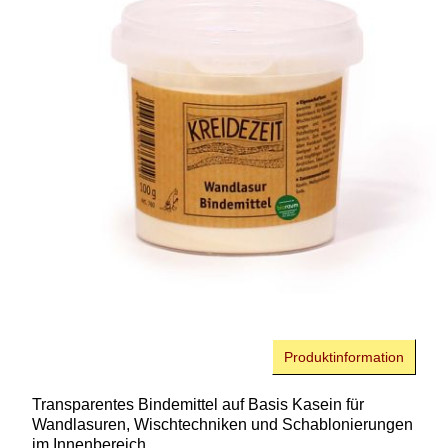
Produktinformation
Transparentes Bindemittel
auf Basis Kasein für
Wandlasuren, Wischtechniken und Schablonierungen
im Innenbereich.