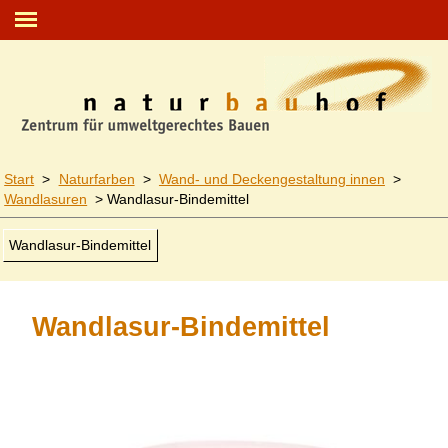
Start
>
Naturfarben
>
Wand- und Decken­gestaltung innen
>
Wandlasuren
>
Wandlasur-Bindemittel
Wandlasur-Bindemittel
Wandlasur-Bindemittel