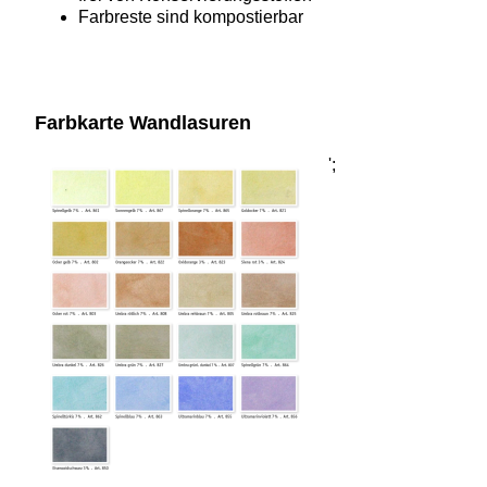
Farbreste sind kompostierbar
Farbkarte Wandlasuren
';