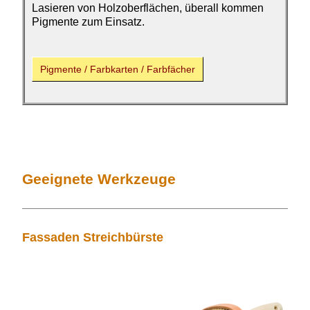
Lasieren von Holzoberflächen, überall kommen
Pigmente zum Einsatz.
Pigmente /
Farbkarten / Farbfächer
Geeignete Werkzeuge
Fassaden Streichbürste