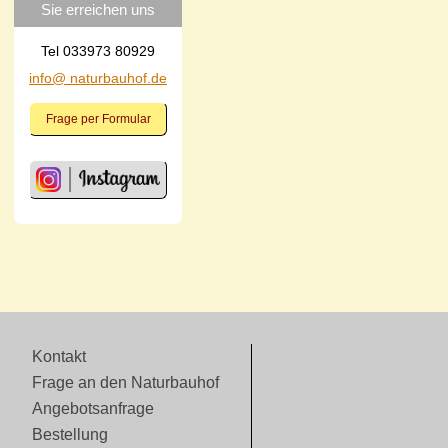
Sie erreichen uns
Tel 033973 80929
info@ naturbauhof.de
Frage per Formular
Kontakt
Frage an den Naturbauhof
Angebotsanfrage
Bestellung