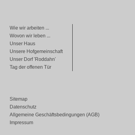
Wie wir arbeiten ...
Wovon wir leben ...
Unser Haus
Unsere Hofgemeinschaft
Unser Dorf 'Roddahn'
Tag der offenen Tür
Sitemap
Datenschutz
Allgemeine Geschäftsbedingungen (AGB)
Impressum